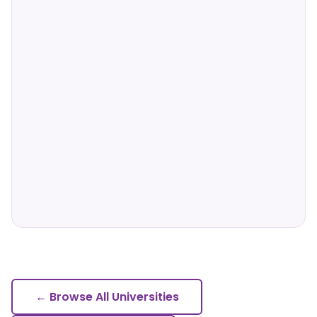
← Browse All Universities