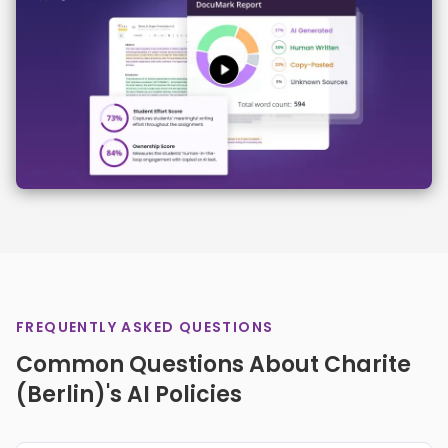
FREQUENTLY ASKED QUESTIONS
Common Questions About Charite
(Berlin)'s AI Policies