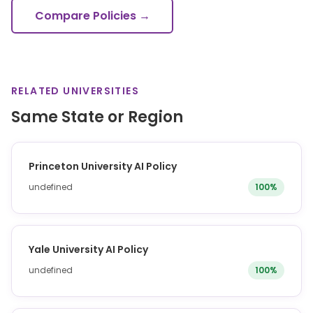
Compare Policies →
RELATED UNIVERSITIES
Same State or Region
Princeton University AI Policy
undefined
100%
Yale University AI Policy
undefined
100%