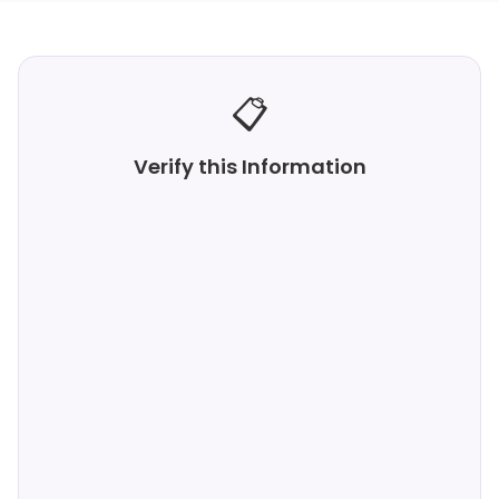
📋
Verify this Information