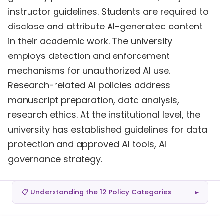
instructor guidelines. Students are required to
disclose and attribute AI-generated content
in their academic work. The university
employs detection and enforcement
mechanisms for unauthorized AI use.
Research-related AI policies address
manuscript preparation, data analysis,
research ethics. At the institutional level, the
university has established guidelines for data
protection and approved AI tools, AI
governance strategy.
📋 Understanding the 12 Policy Categories
▸