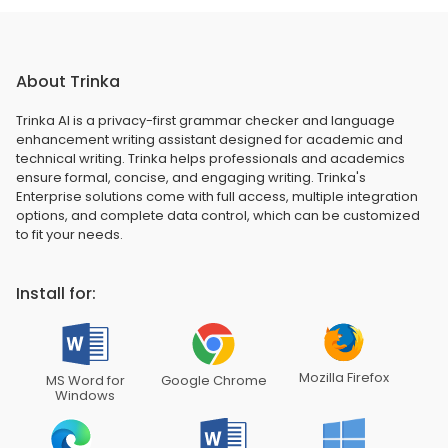
About Trinka
Trinka AI is a privacy-first grammar checker and language
enhancement writing assistant designed for academic and
technical writing. Trinka helps professionals and academics
ensure formal, concise, and engaging writing. Trinka's
Enterprise solutions come with full access, multiple integration
options, and complete data control, which can be customized
to fit your needs.
Install for:
Mozilla Firefox
MS Word for
Google Chrome
Windows