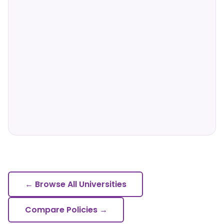
← Browse All Universities
Compare Policies →