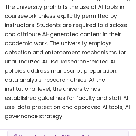
The university prohibits the use of AI tools in
coursework unless explicitly permitted by
instructors. Students are required to disclose
and attribute AI-generated content in their
academic work. The university employs
detection and enforcement mechanisms for
unauthorized AI use. Research-related AI
policies address manuscript preparation,
data analysis, research ethics. At the
institutional level, the university has
established guidelines for faculty and staff AI
use, data protection and approved AI tools, AI
governance strategy.