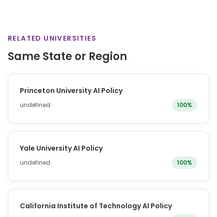
RELATED UNIVERSITIES
Same State or Region
Princeton University AI Policy
undefined
100%
Yale University AI Policy
undefined
100%
California Institute of Technology AI Policy