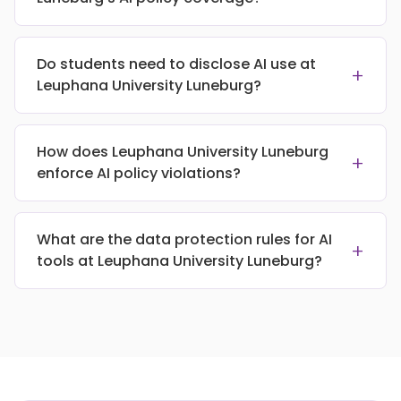
Do students need to disclose AI use at
+
Leuphana University Luneburg?
How does Leuphana University Luneburg
+
enforce AI policy violations?
What are the data protection rules for AI
+
tools at Leuphana University Luneburg?