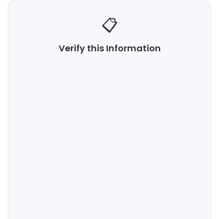
📋
Verify this Information